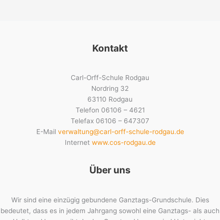
Kontakt
Carl-Orff-Schule Rodgau
Nordring 32
63110 Rodgau
Telefon 06106 – 4621
Telefax 06106 – 647307
E-Mail
verwaltung@carl-orff-schule-rodgau.de
Internet
www.cos-rodgau.de
Über uns
Wir sind eine einzügig gebundene Ganztags-Grundschule. Dies
bedeutet, dass es in jedem Jahrgang sowohl eine Ganztags- als auch