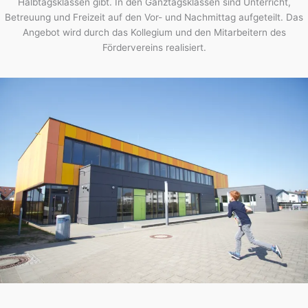
Halbtagsklassen gibt. In den Ganztagsklassen sind Unterricht,
Betreuung und Freizeit auf den Vor- und Nachmittag aufgeteilt. Das
Angebot wird durch das Kollegium und den Mitarbeitern des
Fördervereins realisiert.