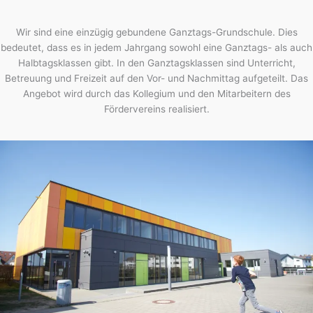
Wir sind eine einzügig gebundene Ganztags-Grundschule. Dies
bedeutet, dass es in jedem Jahrgang sowohl eine Ganztags- als auch
Halbtagsklassen gibt. In den Ganztagsklassen sind Unterricht,
Betreuung und Freizeit auf den Vor- und Nachmittag aufgeteilt. Das
Angebot wird durch das Kollegium und den Mitarbeitern des
Fördervereins realisiert.