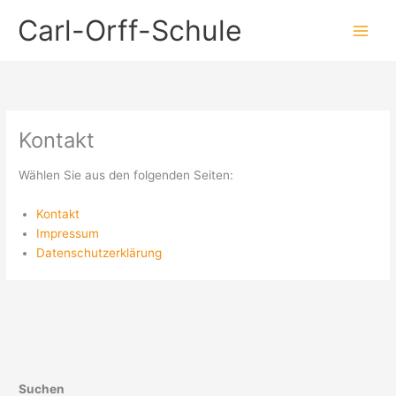
Zum
Carl-Orff-Schule
Inhalt
springen
Kontakt
Wählen Sie aus den folgenden Seiten:
Kontakt
Impressum
Datenschutzerklärung
Suchen