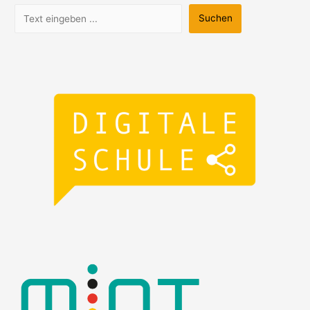
Suchen