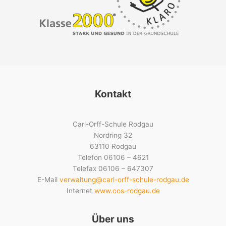
Kontakt
Carl-Orff-Schule Rodgau
Nordring 32
63110 Rodgau
Telefon 06106 – 4621
Telefax 06106 – 647307
E-Mail
verwaltung@carl-orff-schule-rodgau.de
Internet
www.cos-rodgau.de
Über uns